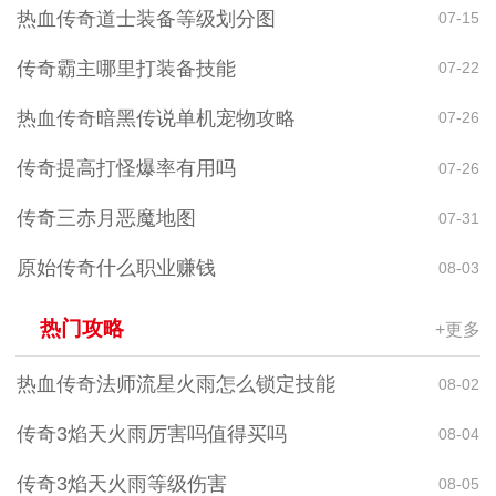
热血传奇道士装备等级划分图
07-15
传奇霸主哪里打装备技能
07-22
热血传奇暗黑传说单机宠物攻略
07-26
传奇提高打怪爆率有用吗
07-26
传奇三赤月恶魔地图
07-31
原始传奇什么职业赚钱
08-03
热门攻略
+更多
热血传奇法师流星火雨怎么锁定技能
08-02
传奇3焰天火雨厉害吗值得买吗
08-04
传奇3焰天火雨等级伤害
08-05