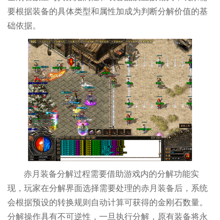
要根据装备的具体类型和属性加成为判断分解价值的基
础依据。
赤月装备分解过程需要借助游戏内的分解功能实
现，玩家在分解界面选择需要处理的赤月装备后，系统
会根据预设的转换规则自动计算可获得的金刚石数量。
分解操作具有不可逆性，一旦执行分解，原有装备将永