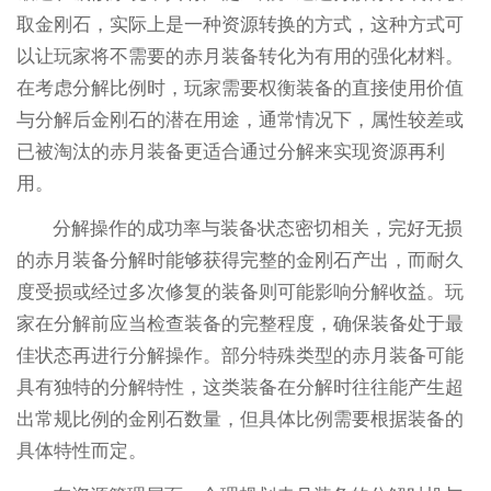
取金刚石，实际上是一种资源转换的方式，这种方式可
以让玩家将不需要的赤月装备转化为有用的强化材料。
在考虑分解比例时，玩家需要权衡装备的直接使用价值
与分解后金刚石的潜在用途，通常情况下，属性较差或
已被淘汰的赤月装备更适合通过分解来实现资源再利
用。
分解操作的成功率与装备状态密切相关，完好无损
的赤月装备分解时能够获得完整的金刚石产出，而耐久
度受损或经过多次修复的装备则可能影响分解收益。玩
家在分解前应当检查装备的完整程度，确保装备处于最
佳状态再进行分解操作。部分特殊类型的赤月装备可能
具有独特的分解特性，这类装备在分解时往往能产生超
出常规比例的金刚石数量，但具体比例需要根据装备的
具体特性而定。