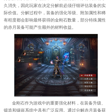
久消失，因此玩家在决定分解前必须仔细评估装备的实
际价值。分解过程中，装备的强化等级、附加属性和稀
有程度都会影响最终获得的金刚石数量，部分特殊属性
的赤月装备可能产生额外的材料收益。
金刚石作为游戏中的重要强化材料，在装备升级、
锻造和镶嵌系统中具有广泛应用。通过分解赤月装备获