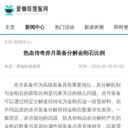
主页
新闻中心
热门活动
新游评测
即时
主页
>
新闻中心
>
热血传奇赤月装备分解金刚石比例
来源：爱咖啡搜服网
时间：2026-05-30 01:50
赤月装备作为高级装备具有重要地位，其分解机制
与金刚石的获取比例是玩家关注的核心问题。赤月装备
可以通过特定分解途径转化为金刚石这一珍贵材料，但
不同品质的赤月装备分解所得金刚石数量存在差异。一
般而言，赤月级别的武器、防具和饰品在分解时产生的
金刚石数量与其原始属性和装备品质直接相关，玩家需