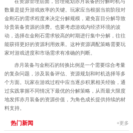
在资源管理层面，合理规划赤月装备的分解时机与
数量是提升游戏效率的关键。玩家应当根据当前阶段对
金刚石的需求程度来决定分解规模，避免盲目分解导致
珍贵装备资源的浪费。也要考虑游戏内经济环境的波
动，选择在金刚石需求较高的时期进行集中分解，往往
能获得更好的资源利用效果。这种资源调配策略需要玩
家对游戏进度和市场需求有准确的判断。
赤月装备与金刚石的转换比例是一个需要综合考量
的复杂问题，涉及装备评估、资源规划和时机选择等多
个方面。玩家在游戏过程中应当逐步积累相关经验，通
过实践掌握不同情况下最优的分解策略，从而最大限度
地发挥赤月装备的资源价值，为角色成长提供持续的材
料支持。
热门新闻
+更多