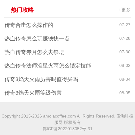
热门攻略
+更多
传奇合击怎么操作的
07-27
热血传奇怎么玩赚钱快一点
07-28
热血传奇赤月怎么去祭坛
07-30
热血传奇法师流星火雨怎么锁定技能
08-02
传奇3焰天火雨厉害吗值得买吗
08-04
传奇3焰天火雨等级伤害
08-05
Copyright 2015-2026 amolacoffee.com All Rights Reserved. 爱咖啡搜
服网 版权所有
鄂ICP备2022013052号-31