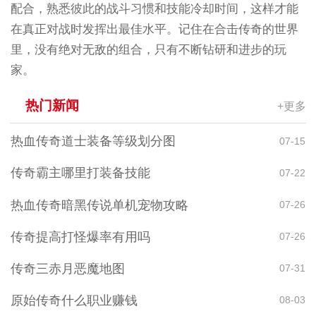
配合，熟悉彼此的战斗习惯和技能冷却时间，这样才能
在真正对战时发挥出最佳水平。记住在合击传奇的世界
里，没有绝对无敌的组合，只有不断钻研和进步的玩
家。
热门新闻
+更多
热血传奇道士装备等级划分图
07-15
传奇霸主哪里打装备技能
07-22
热血传奇暗黑传说单机宠物攻略
07-26
传奇提高打怪爆率有用吗
07-26
传奇三赤月恶魔地图
07-31
原始传奇什么职业赚钱
08-03