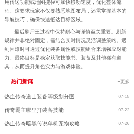
用传送功能或地图捷径可加快移动速度，优化整体流
程。这要求玩家不仅要熟悉地图布局，还需掌握基本的
导航技巧，确保快速抵达目标区域。
最后刷尸王过程中保持耐心与谨慎至关重要。刷新
规律并非绝对固定，需结合实时情况灵活调整策略。遇
到困难时可通过优化装备属性或技能组合来增强应对能
力。最终目标是稳定获取技能书、装备及其他稀有道
具，从而提升角色实力与游戏体验。
热门新闻
+更多
热血传奇道士装备等级划分图
07-15
传奇霸主哪里打装备技能
07-22
热血传奇暗黑传说单机宠物攻略
07-26