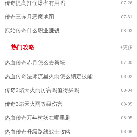
传奇提高打怪爆率有用吗
07-26
传奇三赤月恶魔地图
07-31
原始传奇什么职业赚钱
08-03
热门攻略
+更多
热血传奇赤月怎么去祭坛
07-30
热血传奇法师流星火雨怎么锁定技能
08-02
传奇3焰天火雨厉害吗值得买吗
08-04
传奇3焰天火雨等级伤害
08-05
热血传奇万年树妖在哪里刷
08-05
热血传奇升级路线战士攻略
08-06