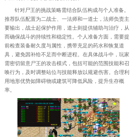
针对尸王的挑战策略需结合队伍构成与个人准备。
推荐队伍配置为二战士、一法师和一道士，法师负责主
要输出，战士起保护作用，道士则提供辅助与治疗，从
而确保战斗的持续性和稳定性。个人准备方面，需要提
前检查装备耐久度与属性，携带充足的药水和恢复道
具，避免因补给不足而中断进程。在具体战斗中，玩家
需密切留意尸王的攻击模式，包括可能的范围技能和召
唤行为，及时调整站位与技能释放以规避伤害。合理利
用地形优势如障碍物或建筑可降低风险，提升生存概
率。