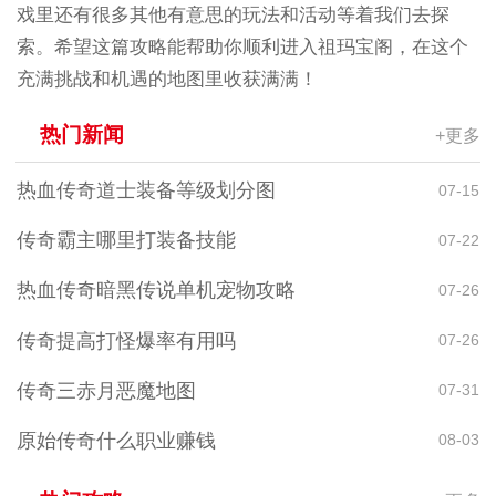
戏里还有很多其他有意思的玩法和活动等着我们去探
索。希望这篇攻略能帮助你顺利进入祖玛宝阁，在这个
充满挑战和机遇的地图里收获满满！
热门新闻
+更多
热血传奇道士装备等级划分图
07-15
传奇霸主哪里打装备技能
07-22
热血传奇暗黑传说单机宠物攻略
07-26
传奇提高打怪爆率有用吗
07-26
传奇三赤月恶魔地图
07-31
原始传奇什么职业赚钱
08-03