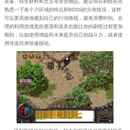
装备、转生材料和元宝等珍贵物品。建议你在刷怪前先
熟悉一下各个小区域的特点和BOSS的分布情况，这样
可以更高效地规划自己的行动路线，避免浪费时间。合
理的利用游戏里的资源和道具也能让你的刷怪过程更加
顺利，比如使用增益药水来提升自己的战斗力，或者使
用传送符来快速移动。