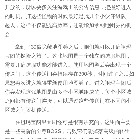
开放的，所以要多关注游戏里的公告信息，把握好进入
的时机。打这些怪物的时候最好是找几个小伙伴组队一
起去，这样不仅能提高效率，还能增加拿到地图券的机
会。
拿到了30倍隐藏地图券之后，咱们就可以开启祖玛
宝阁的探险之旅了。这张地图是一个独立的跨服地图，
需要开启跨服功能才能进入。使用地图券后会出现一个
传送门，这个传送门会持续存在300秒，时间过了之后如
果想再次进入就得重新使用地图券了。进入祖玛宝阁后
你会发现这张地图是由多个小区域组成的，每个小区域
之间都有传送门连接，可以通过这些传送门在不同的小
区域之间随机传送。
在祖玛宝阁里面刷怪可是很有讲究的，这里面主要
是一些高阶的至尊BOSS，击败它们能掉落高级的转生