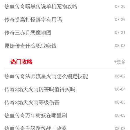
热血传奇暗黑传说单机宠物攻略
07-26
传奇提高打怪爆率有用吗
07-26
传奇三赤月恶魔地图
07-31
原始传奇什么职业赚钱
08-03
热门攻略
+更多
热血传奇法师流星火雨怎么锁定技能
08-02
传奇3焰天火雨厉害吗值得买吗
08-04
传奇3焰天火雨等级伤害
08-05
热血传奇万年树妖在哪里刷
08-05
热血传奇升级路线战士攻略
08-06