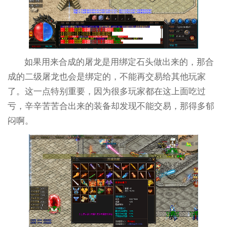
如果用来合成的屠龙是用绑定石头做出来的，那合
成的二级屠龙也会是绑定的，不能再交易给其他玩家
了。这一点特别重要，因为很多玩家都在这上面吃过
亏，辛辛苦苦合出来的装备却发现不能交易，那得多郁
闷啊。