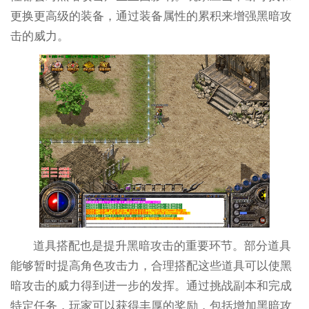
更换更高级的装备，通过装备属性的累积来增强黑暗攻
击的威力。
道具搭配也是提升黑暗攻击的重要环节。部分道具
能够暂时提高角色攻击力，合理搭配这些道具可以使黑
暗攻击的威力得到进一步的发挥。通过挑战副本和完成
特定任务，玩家可以获得丰厚的奖励，包括增加黑暗攻