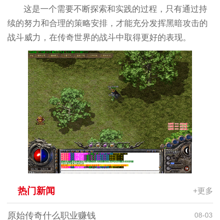
这是一个需要不断探索和实践的过程，只有通过持
续的努力和合理的策略安排，才能充分发挥黑暗攻击的
战斗威力，在传奇世界的战斗中取得更好的表现。
热门新闻
+更多
原始传奇什么职业赚钱
08-03