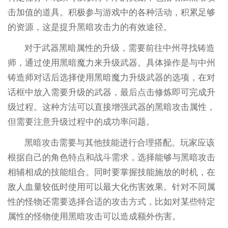
击加值的道具。积极参与游戏中的各种活动，积累足够
的资源，这是提升黑暗攻击力的有效途径。
对于武器黑暗属性的升级，需要前往中州寻找铸造
师，通过使用黑暗魔力来升级武器。具体操作是与中州
铸造师对话后选择使用黑暗魔力升级武器的选项，在对
话框中放入需要升级的武器，最后点击修炼即可完成升
级过程。这种方法可以直接增强武器的黑暗攻击属性，
但需要注意升级过程中的成功率问题。
黑暗攻击需要与其他技能进行合理搭配。玩家应该
根据自己的角色特点和战斗需求，选择能够与黑暗攻击
相辅相成的技能组合。同时要掌握技能施放的时机，在
敌人血量较低时使用可以最大化伤害效果。针对不同属
性的怪物还需要选择合适的攻击方式，比如对某些特定
属性的怪物使用黑暗攻击可以造成额外伤害。