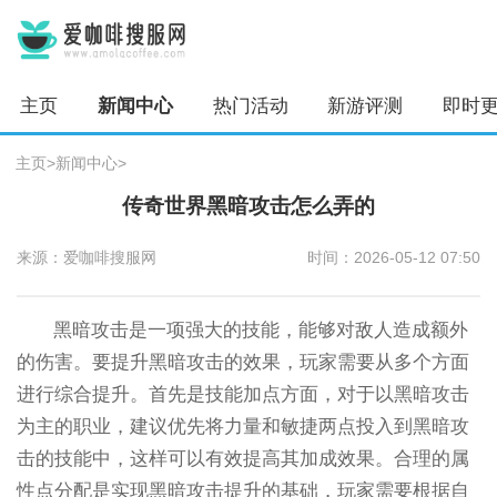
主页
新闻中心
热门活动
新游评测
即时
主页
>
新闻中心
>
传奇世界黑暗攻击怎么弄的
来源：爱咖啡搜服网
时间：2026-05-12 07:50
黑暗攻击是一项强大的技能，能够对敌人造成额外
的伤害。要提升黑暗攻击的效果，玩家需要从多个方面
进行综合提升。首先是技能加点方面，对于以黑暗攻击
为主的职业，建议优先将力量和敏捷两点投入到黑暗攻
击的技能中，这样可以有效提高其加成效果。合理的属
性点分配是实现黑暗攻击提升的基础，玩家需要根据自