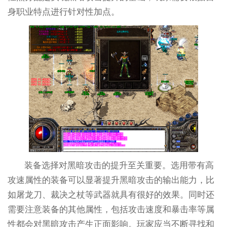
身职业特点进行针对性加点。
装备选择对黑暗攻击的提升至关重要。选用带有高
攻速属性的装备可以显著提升黑暗攻击的输出能力，比
如屠龙刀、裁决之杖等武器就具有很好的效果。同时还
需要注意装备的其他属性，包括攻击速度和暴击率等属
性都会对黑暗攻击产生正面影响。玩家应当不断寻找和