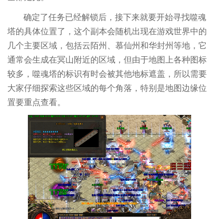
确定了任务已经解锁后，接下来就要开始寻找噬魂
塔的具体位置了，这个副本会随机出现在游戏世界中的
几个主要区域，包括云陌州、慕仙州和华封州等地，它
通常会生成在冥山附近的区域，但由于地图上各种图标
较多，噬魂塔的标识有时会被其他地标遮盖，所以需要
大家仔细探索这些区域的每个角落，特别是地图边缘位
置要重点查看。