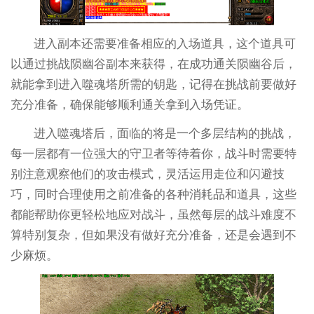
进入副本还需要准备相应的入场道具，这个道具可
以通过挑战陨幽谷副本来获得，在成功通关陨幽谷后，
就能拿到进入噬魂塔所需的钥匙，记得在挑战前要做好
充分准备，确保能够顺利通关拿到入场凭证。
进入噬魂塔后，面临的将是一个多层结构的挑战，
每一层都有一位强大的守卫者等待着你，战斗时需要特
别注意观察他们的攻击模式，灵活运用走位和闪避技
巧，同时合理使用之前准备的各种消耗品和道具，这些
都能帮助你更轻松地应对战斗，虽然每层的战斗难度不
算特别复杂，但如果没有做好充分准备，还是会遇到不
少麻烦。