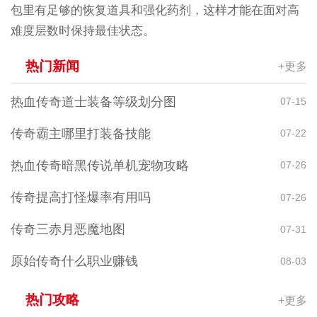
包里有足够的恢复道具和强化药剂，这样才能在面对高
难度层数时保持最佳状态。
热门新闻
+更多
热血传奇道士装备等级划分图
07-15
传奇霸主哪里打装备技能
07-22
热血传奇暗黑传说单机宠物攻略
07-26
传奇提高打怪爆率有用吗
07-26
传奇三赤月恶魔地图
07-31
原始传奇什么职业赚钱
08-03
热门攻略
+更多