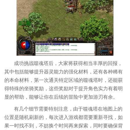
成功挑战噬魂塔后，大家将获得相当丰厚的回报，
其中包括能够提升器灵能力的强化材料，还有各种稀有
的本命材料，第一次通关特定区域的噬魂塔时，还能获
得特殊的坐骑奖励，这些奖励对于提升角色实力有着明
显的帮助，能够让你在后续的冒险中更加游刃有余。
有几个细节需要特别注意，由于噬魂塔在地图上的
位置是随机刷新的，每次进入游戏都需要重新寻找，如
果一时找不到，不妨换个时间再来探索，同时要确保背