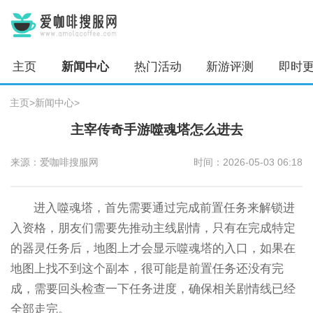
主页
新闻中心
热门活动
新游评测
即时
主页
>
新闻中心
>
主宰传奇手游噬魂塔怎么进去
来源：爱咖啡搜服网
时间：2026-05-03 06:18
进入噬魂塔，首先需要通过完成前置任务来解锁进
入资格，朋友们需要先推动主线剧情，只有在完成特定
的器灵任务后，地图上才会显示噬魂塔的入口，如果在
地图上找不到这个副本，很可能是前置任务还没有完
成，需要回头检查一下任务进度，确保相关剧情线已经
全部走完。