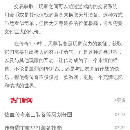
交易获取：玩家之间可以通过游戏内的交易系统，
用金币或是其他值钱的装备来换取天尊装备。这种方式
虽然看似简单，但因为天尊装备的价值极高，通常需要
支付巨大的代价。
在传奇1.76中，天尊装备是玩家实力的象征，获取
它们需要付出极大的努力和勇气。正是这种追寻过程，
以及与其他玩家的互动，让传奇成为了一个永恒的经
典。不论是激烈的PK对战，还是与朋友并肩作战的快
乐，都使得传奇不仅仅是一款游戏，更是一个充满记忆
和情感的世界。
热门新闻
+更多
热血传奇道士装备等级划分图
07-15
传奇霸主哪里打装备技能
07-22