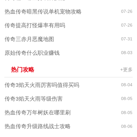
热血传奇暗黑传说单机宠物攻略
07-26
传奇提高打怪爆率有用吗
07-26
传奇三赤月恶魔地图
07-31
原始传奇什么职业赚钱
08-03
热门攻略
+更多
传奇3焰天火雨厉害吗值得买吗
08-04
传奇3焰天火雨等级伤害
08-05
热血传奇万年树妖在哪里刷
08-05
热血传奇升级路线战士攻略
08-06