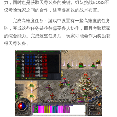
力，同时也是获取天尊装备的关键。组队挑战BOSS不
仅考验玩家之间的合作，还需要高效的战术布置。
完成高难度任务：游戏中设置有一些高难度的任务
链，完成这些任务链往往需要多人协作，而且考验玩家
的综合能力。完成这些任务后，玩家可能会作为奖励获
得天尊装备。