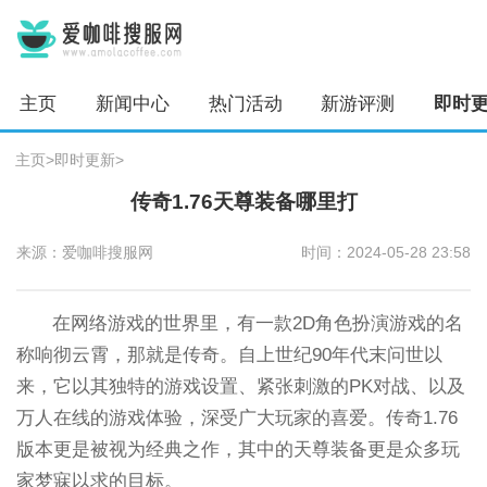
主页
新闻中心
热门活动
新游评测
即时
主页
>
即时更新
>
传奇1.76天尊装备哪里打
来源：爱咖啡搜服网
时间：2024-05-28 23:58
在网络游戏的世界里，有一款2D角色扮演游戏的名
称响彻云霄，那就是传奇。自上世纪90年代末问世以
来，它以其独特的游戏设置、紧张刺激的PK对战、以及
万人在线的游戏体验，深受广大玩家的喜爱。传奇1.76
版本更是被视为经典之作，其中的天尊装备更是众多玩
家梦寐以求的目标。