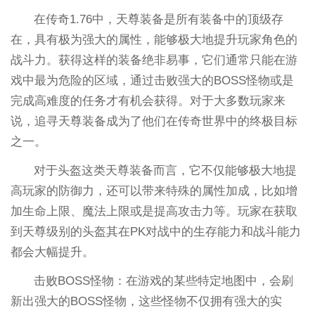
在传奇1.76中，天尊装备是所有装备中的顶级存
在，具有极为强大的属性，能够极大地提升玩家角色的
战斗力。获得这样的装备绝非易事，它们通常只能在游
戏中最为危险的区域，通过击败强大的BOSS怪物或是
完成高难度的任务才有机会获得。对于大多数玩家来
说，追寻天尊装备成为了他们在传奇世界中的终极目标
之一。
对于头盔这类天尊装备而言，它不仅能够极大地提
高玩家的防御力，还可以带来特殊的属性加成，比如增
加生命上限、魔法上限或是提高攻击力等。玩家在获取
到天尊级别的头盔其在PK对战中的生存能力和战斗能力
都会大幅提升。
击败BOSS怪物：在游戏的某些特定地图中，会刷
新出强大的BOSS怪物，这些怪物不仅拥有强大的实