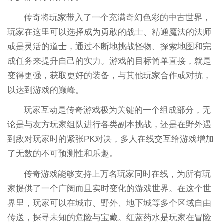
传奇将玩家带入了一个充满奇幻色彩的中古世界，
玩家在这里可以选择成为勇敢的战士、精通魔法的法师
或是灵活的道士，通过不断地挑战怪物、探索地图和完
成任务来提升自己的实力。游戏的目标简单直接，就是
变得更强，获取更好的装备，与其他玩家合作或对抗，
以达到游戏的巅峰。
玩家互动是传奇游戏极为关键的一个组成部分，无
论是与友方玩家组队进行各类副本挑战，还是在野外遇
到敌对玩家时的紧张PK对决，多人在线交互给游戏增加
了无数的不可预测性和乐趣。
传奇游戏能够支持上万名玩家同时在线，为所有玩
家提供了一个广阔而且实时变化的游戏世界。在这个世
界里，玩家可以在城市、野外、地下城等多个区域自由
传送，探寻未知的危险与宝藏。红蓝药水是玩家在冒险