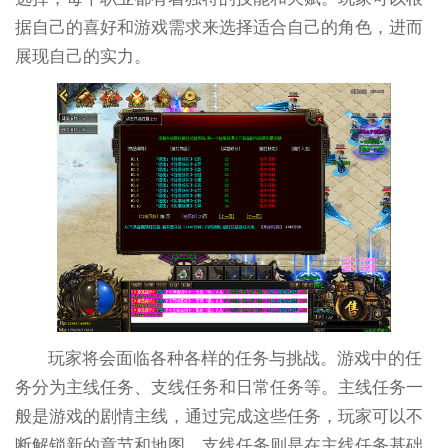
据自己的喜好和游戏需求来选择适合自己的角色，进而
展现自己的实力。
玩家将会面临各种各样的任务与挑战。游戏中的任
务分为主线任务、支线任务和日常任务等。主线任务一
般是游戏的剧情主线，通过完成这些任务，玩家可以不
断解锁新的章节和地图。支线任务则是在主线任务基础