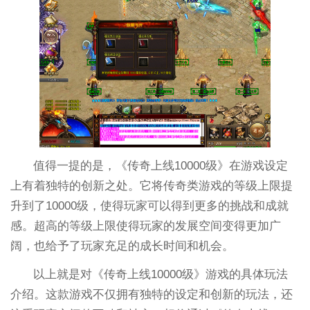
值得一提的是，《传奇上线10000级》在游戏设定
上有着独特的创新之处。它将传奇类游戏的等级上限提
升到了10000级，使得玩家可以得到更多的挑战和成就
感。超高的等级上限使得玩家的发展空间变得更加广
阔，也给予了玩家充足的成长时间和机会。
以上就是对《传奇上线10000级》游戏的具体玩法
介绍。这款游戏不仅拥有独特的设定和创新的玩法，还