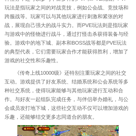
玩法是指玩家之间的对战竞技，例如公会战、竞技场和
跨服战等。玩家可以与其他玩家进行刺激和紧张的对
战，展现自己强大的战斗实力。而PVE玩法则是指玩家
与游戏中的怪物进行战斗，通过打怪击杀获得装备与经
验。游戏中的地下城、副本和BOSS战等都是PVE玩法
的典型代表，它们需要玩家合作才能获得胜利，增加了
游戏的社交性和乐趣性。
《传奇上线10000级》还特别注重玩家之间的社交
互动。游戏提供了好友系统、结婚系统和公会系统等多
种社交系统，使得玩家能够与其他玩家进行互动和合
作。与好友一起组队完成任务，与伴侣举办婚礼，与公
会成员攻打地下城，这些社交互动不仅可以增加游戏的
乐趣，还能够结交更多志同道合的朋友。