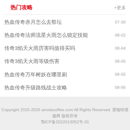
热门攻略
+更多
热血传奇赤月怎么去祭坛
07-30
热血传奇法师流星火雨怎么锁定技能
08-02
传奇3焰天火雨厉害吗值得买吗
08-04
传奇3焰天火雨等级伤害
08-05
热血传奇万年树妖在哪里刷
08-05
热血传奇升级路线战士攻略
08-06
Copyright 2015-2026 amolacoffee.com All Rights Reserved. 爱咖啡搜
服网 版权所有
鄂ICP备2022013052号-31