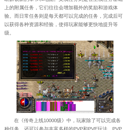
上的附属任务，它们往往会增加额外的奖励和游戏体
验。而日常任务则是每天都可以完成的任务，完成后可
以获得各种资源和经验，使得玩家能够更快地提升等
级。
在《传奇上线10000级》中，玩家除了可以完成各
种任务，还可以参与丰富多样的PVP和PVE玩法。PVP