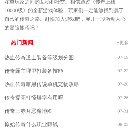
注重玩家之间的互动和社交。相信通过《传奇上线
10000级》的全新游戏体验，玩家们一定能够找到属于
自己的传奇之路。赶快加入游戏吧，展开一段激动人心
的冒险旅程吧！
热门新闻
+更多
热血传奇道士装备等级划分图
07-15
传奇霸主哪里打装备技能
07-22
热血传奇暗黑传说单机宠物攻略
07-26
传奇提高打怪爆率有用吗
07-26
传奇三赤月恶魔地图
07-31
原始传奇什么职业赚钱
08-03