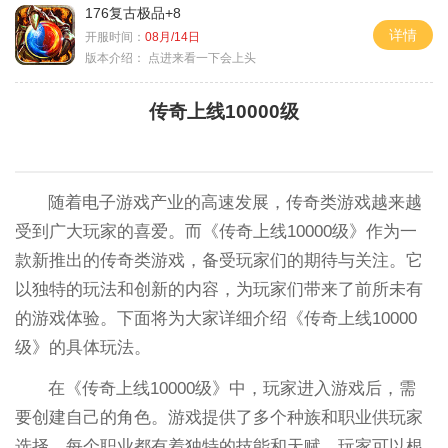
176复古极品+8
详情
开服时间：
08月/14日
版本介绍：
点进来看一下会上头
传奇上线10000级
随着电子游戏产业的高速发展，传奇类游戏越来越
受到广大玩家的喜爱。而《传奇上线10000级》作为一
款新推出的传奇类游戏，备受玩家们的期待与关注。它
以独特的玩法和创新的内容，为玩家们带来了前所未有
的游戏体验。下面将为大家详细介绍《传奇上线10000
级》的具体玩法。
在《传奇上线10000级》中，玩家进入游戏后，需
要创建自己的角色。游戏提供了多个种族和职业供玩家
选择，每个职业都有着独特的技能和天赋。玩家可以根