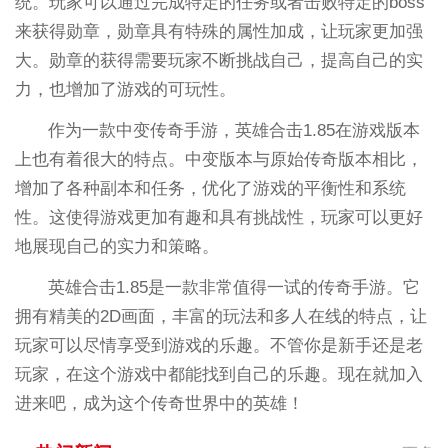
统。玩家可以通过完成特定的任务或者击败特定的boss
来获得勋章，勋章具有特殊的属性加成，让玩家更加强
大。勋章的获得需要玩家不断挑战自己，提高自己的实
力，也增加了游戏的可玩性。
作为一款中变传奇手游，英雄合击1.85在游戏版本
上也有着很大的特点。中变版本与原始传奇版本相比，
增加了各种副本和任务，优化了游戏的平衡性和系统
性。这使得游戏更加有趣和具有挑战性，玩家可以更好
地展现自己的实力和策略。
英雄合击1.85是一款非常值得一试的传奇手游。它
拥有精美的2D画面，丰富的玩法和多人在线的特点，让
玩家可以尽情享受到游戏的乐趣。不管你是新手还是老
玩家，在这个游戏中都能找到自己的乐趣。现在就加入
进来吧，成为这个传奇世界中的英雄！