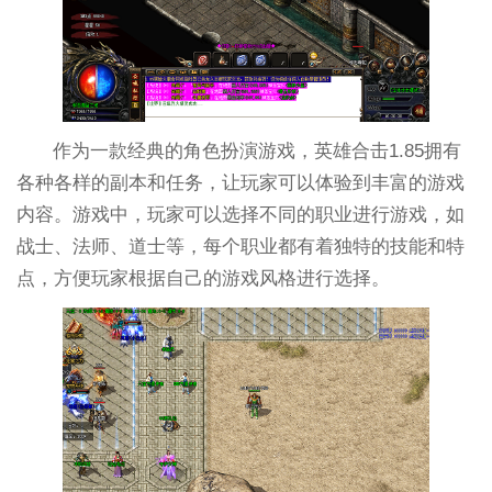
作为一款经典的角色扮演游戏，英雄合击1.85拥有
各种各样的副本和任务，让玩家可以体验到丰富的游戏
内容。游戏中，玩家可以选择不同的职业进行游戏，如
战士、法师、道士等，每个职业都有着独特的技能和特
点，方便玩家根据自己的游戏风格进行选择。