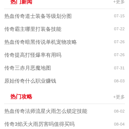
热门新闻
+更多
热血传奇道士装备等级划分图
07-15
传奇霸主哪里打装备技能
07-22
热血传奇暗黑传说单机宠物攻略
07-26
传奇提高打怪爆率有用吗
07-26
传奇三赤月恶魔地图
07-31
原始传奇什么职业赚钱
08-03
热门攻略
+更多
热血传奇法师流星火雨怎么锁定技能
08-02
传奇3焰天火雨厉害吗值得买吗
08-04