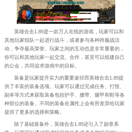
英雄合击1.85是一款万人在线的游戏，玩家可以和
其他玩家组队一起进行战斗，或者参与各种跨服战活
动，争夺最高荣誉。玩家之间的互动也是非常重要的，
你可以和其他玩家一起交流、合作，甚至可以组建自己
的公会，共同追求游戏中的目标。
装备是玩家提升实力的重要途径而英雄合击1.85提
供了丰富的装备选项。玩家可以通过完成任务、打怪、
副本等方式来获取装备包括护手、腰带、腿甲和鞋等各
种部位的装备。不同的装备在属性上会有所差异给玩家
提供了更多的选择和策略。
除了基础装备外，英雄合击1.85还引入了勋章系