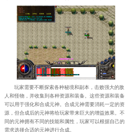
玩家需要不断探索各种秘境和副本，击败强大的敌
人和怪物，并收集到各种资源和装备。这些资源和装备
可以用于强化和合成元神。合成元神需要消耗一定的资
源，但合成后的元神将给玩家带来巨大的增益效果。不
同的元神拥有不同的技能和属性，玩家可以根据自己的
需求选择合适的元神进行合成。