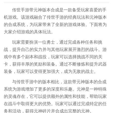
传世手游带元神版本合成是一款备受玩家喜爱的手
机游戏。该游戏融合了传世手游的经典玩法和元神版本
的合成系统，为玩家带来了全新的游戏体验。下面将为
大家介绍游戏的具体玩法。
玩家需要扮演一位勇士，通过完成各种任务和挑
战，提升自己的实力并与其他玩家展开激烈的战斗。游
戏中有多个副本和战役，玩家可以选择挑战不同的关
卡，获得丰厚的奖励和装备。通过不断修炼和提升武器
装备，玩家可以变得更加强大，成为无敌的战士。
与传世手游中的版本相比，这款带元神版本的合成
系统为游戏增加了更多的深度和乐趣。元神是一种特殊
的灵魂存在，它可以提供额外的属性和技能，帮助玩家
在战斗中取得更大的优势。玩家可以通过完成特定的任
务和活动，获得元神碎片并合成出完整的元神。