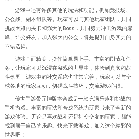
游戏中还有许多其他的玩法和功能，例如竞技场、
公会战、副本组队等。玩家可以与其他玩家组队，共同
挑战困难的关卡和强大的Boss，共同努力冲击游戏的巅
峰。结交好友，加入强大的公会，将是提升自身实力的
不错选择。
游戏画面精美，操作简单易上手。丰富的剧情和任
务，让玩家可以沉浸在游戏的世界中，体验到真实的战
斗氛围。游戏中的社交系统也非常完善，玩家可以与全
球各地的玩家互动，切磋战斗技巧，交流游戏心得。
传世手游带元神版本合成是一款充满乐趣和挑战的
手机游戏。丰富的玩法和合成系统为玩家带来了全新的
游戏体验。无论是喜欢战斗还是社交交友的玩家，都能
找到属于自己的乐趣。快来下载游戏，加入这个精彩的
世界吧！