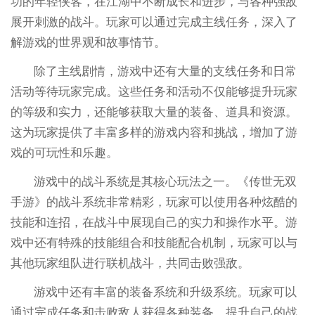
功的年轻侠客，在江湖中不断成长和进步，与各种强敌
展开刺激的战斗。玩家可以通过完成主线任务，深入了
解游戏的世界观和故事情节。
除了主线剧情，游戏中还有大量的支线任务和日常
活动等待玩家完成。这些任务和活动不仅能够提升玩家
的等级和实力，还能够获取大量的装备、道具和资源。
这为玩家提供了丰富多样的游戏内容和挑战，增加了游
戏的可玩性和乐趣。
游戏中的战斗系统是其核心玩法之一。《传世无双
手游》的战斗系统非常精彩，玩家可以使用各种炫酷的
技能和连招，在战斗中展现自己的实力和操作水平。游
戏中还有特殊的技能组合和技能配合机制，玩家可以与
其他玩家组队进行联机战斗，共同击败强敌。
游戏中还有丰富的装备系统和升级系统。玩家可以
通过完成任务和击败敌人获得各种装备，提升自己的战