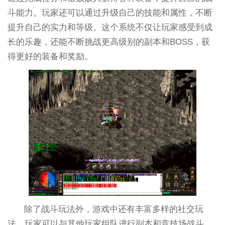
斗能力。玩家还可以通过升级自己的技能和属性，不断
提升自己的实力和等级。这个系统不仅让玩家感受到成
长的乐趣，还能不断挑战更高级别的副本和BOSS，获
得更好的装备和奖励。
除了战斗玩法外，游戏中还有丰富多样的社交玩
法。玩家可以与其他玩家组队进行副本和竞技场战斗，