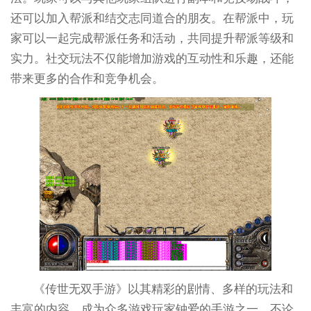
还可以加入帮派和结交志同道合的朋友。在帮派中，玩
家可以一起完成帮派任务和活动，共同提升帮派等级和
实力。社交玩法不仅能增加游戏的互动性和乐趣，还能
带来更多的合作和竞争机会。
《传世无双手游》以其精彩的剧情、多样的玩法和
丰富的内容，成为众多游戏玩家钟爱的手游之一。不论