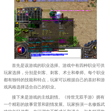
首先是该游戏的职业选择。游戏中有四种职业可供
玩家选择，分别是剑客、刺客、术士和拳师。每个职业
都有独特的技能和特点，玩家可以根据自己的喜好和游
戏风格选择适合自己的职业。
接下来是游戏的主线剧情。《传世无双手游》拥有
一个精彩的故事背景和剧情发展。玩家扮演一名修炼武