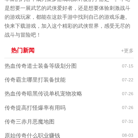
是想要一展武艺的武侠爱好者，还是想要体验刺激战斗
的游戏玩家，都能在这款手游中找到自己的游戏乐趣。
快来下载游戏，加入这个精彩的武侠世界，感受无尽的
战斗与冒险吧！
热门新闻
+更多
热血传奇道士装备等级划分图
07-15
传奇霸主哪里打装备技能
07-22
热血传奇暗黑传说单机宠物攻略
07-26
传奇提高打怪爆率有用吗
07-26
传奇三赤月恶魔地图
07-31
原始传奇什么职业赚钱
08-03