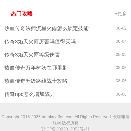
热门攻略
+更多
热血传奇法师流星火雨怎么锁定技能
08-02
传奇3焰天火雨厉害吗值得买吗
08-04
传奇3焰天火雨等级伤害
08-05
热血传奇万年树妖在哪里刷
08-05
热血传奇升级路线战士攻略
08-06
传奇npc怎么增加战力
08-06
Copyright 2015-2026 amolacoffee.com All Rights Reserved. 爱咖啡搜
服网 版权所有
鄂ICP备2022013052号-31